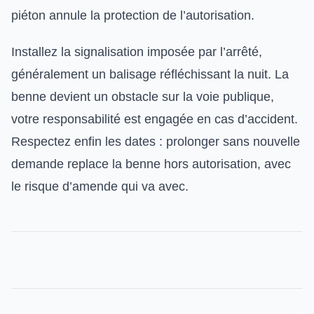
piéton annule la protection de l’autorisation.
Installez la signalisation imposée par l’arrêté,
généralement un balisage réfléchissant la nuit. La
benne devient un obstacle sur la voie publique,
votre responsabilité est engagée en cas d’accident.
Respectez enfin les dates : prolonger sans nouvelle
demande replace la benne hors autorisation, avec
le risque d’amende qui va avec.