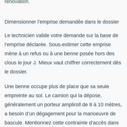
rénovation
.
Dimensionner l’emprise demandée dans le dossier
Le technicien valide votre demande sur la base de
l’emprise déclarée. Sous-estimer cette emprise
mène à un refus ou à une benne posée hors des
clous le jour J. Mieux vaut chiffrer correctement dès
le dossier.
Une benne occupe plus de place que sa seule
empreinte au sol. Le camion qui la dépose,
généralement un porteur ampliroll de 8 à 10 mètres,
a besoin d’un dégagement pour la manoeuvre de
bascule. Mentionnez cette contrainte d’accès dans