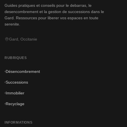
Guides pratiques et conseils pour le debarras, le
desencombrement et la gestion de successions dans le
Gard. Ressources pour liberer vos espaces en toute
serenite.
Gard, Occitanie
RUBRIQUES
Désencombrement
Successions
Immobilier
Recyclage
INFORMATIONS