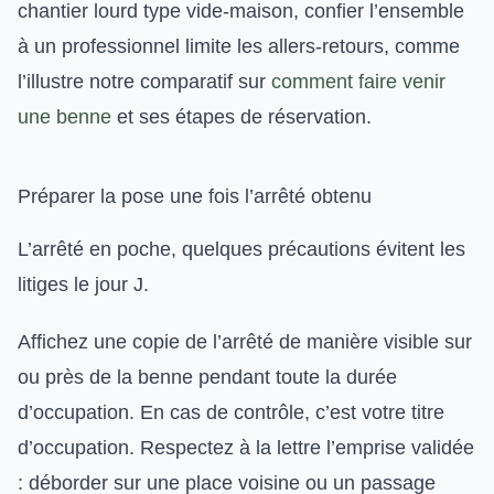
chantier lourd type vide-maison, confier l’ensemble
à un professionnel limite les allers-retours, comme
l’illustre notre comparatif sur
comment faire venir
une benne
et ses étapes de réservation.
Préparer la pose une fois l’arrêté obtenu
L’arrêté en poche, quelques précautions évitent les
litiges le jour J.
Affichez une copie de l’arrêté de manière visible sur
ou près de la benne pendant toute la durée
d’occupation. En cas de contrôle, c’est votre titre
d’occupation. Respectez à la lettre l’emprise validée
: déborder sur une place voisine ou un passage