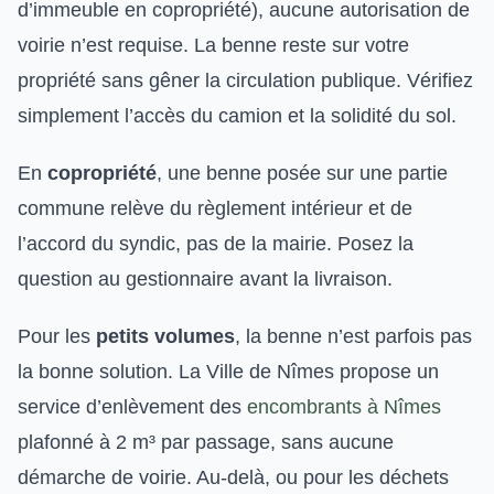
d’immeuble en copropriété), aucune autorisation de
voirie n’est requise. La benne reste sur votre
propriété sans gêner la circulation publique. Vérifiez
simplement l’accès du camion et la solidité du sol.
En
copropriété
, une benne posée sur une partie
commune relève du règlement intérieur et de
l’accord du syndic, pas de la mairie. Posez la
question au gestionnaire avant la livraison.
Pour les
petits volumes
, la benne n’est parfois pas
la bonne solution. La Ville de Nîmes propose un
service d’enlèvement des
encombrants à Nîmes
plafonné à 2 m³ par passage, sans aucune
démarche de voirie. Au-delà, ou pour les déchets