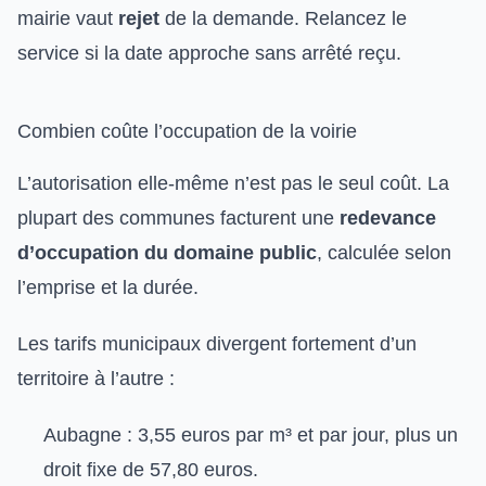
mairie vaut
rejet
de la demande. Relancez le
service si la date approche sans arrêté reçu.
Combien coûte l’occupation de la voirie
L’autorisation elle-même n’est pas le seul coût. La
plupart des communes facturent une
redevance
d’occupation du domaine public
, calculée selon
l’emprise et la durée.
Les tarifs municipaux divergent fortement d’un
territoire à l’autre :
Aubagne : 3,55 euros par m³ et par jour, plus un
droit fixe de 57,80 euros.