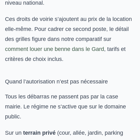
niveau national.
Ces droits de voirie s’ajoutent au prix de la location
elle-même. Pour cadrer ce second poste, le détail
des grilles figure dans notre comparatif sur
comment louer une benne dans le Gard
, tarifs et
critères de choix inclus.
Quand l’autorisation n’est pas nécessaire
Tous les débarras ne passent pas par la case
mairie. Le régime ne s’active que sur le domaine
public.
Sur un
terrain privé
(cour, allée, jardin, parking