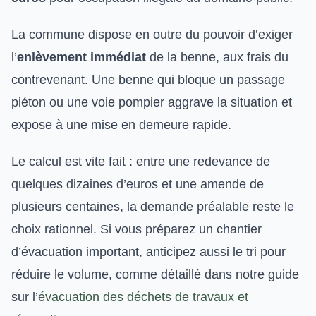
La commune dispose en outre du pouvoir d’exiger
l’
enlèvement immédiat
de la benne, aux frais du
contrevenant. Une benne qui bloque un passage
piéton ou une voie pompier aggrave la situation et
expose à une mise en demeure rapide.
Le calcul est vite fait : entre une redevance de
quelques dizaines d’euros et une amende de
plusieurs centaines, la demande préalable reste le
choix rationnel. Si vous préparez un chantier
d’évacuation important, anticipez aussi le tri pour
réduire le volume, comme détaillé dans notre guide
sur l’
évacuation des déchets de travaux et