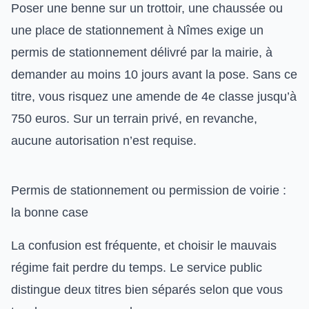
Poser une benne sur un trottoir, une chaussée ou
une place de stationnement à Nîmes exige un
permis de stationnement délivré par la mairie, à
demander au moins 10 jours avant la pose. Sans ce
titre, vous risquez une amende de 4e classe jusqu’à
750 euros. Sur un terrain privé, en revanche,
aucune autorisation n’est requise.
Permis de stationnement ou permission de voirie :
la bonne case
La confusion est fréquente, et choisir le mauvais
régime fait perdre du temps. Le service public
distingue deux titres bien séparés selon que vous