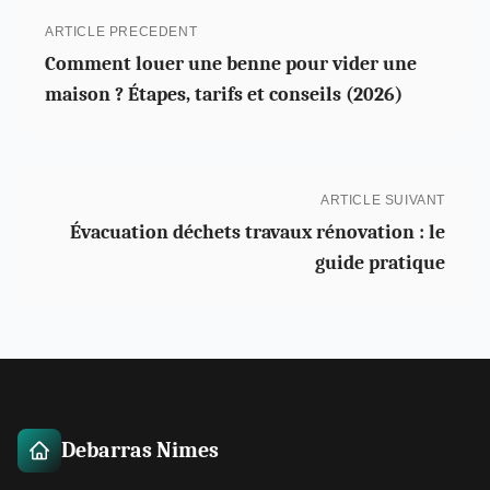
ARTICLE PRECEDENT
Comment louer une benne pour vider une
maison ? Étapes, tarifs et conseils (2026)
ARTICLE SUIVANT
Évacuation déchets travaux rénovation : le
guide pratique
Debarras Nimes