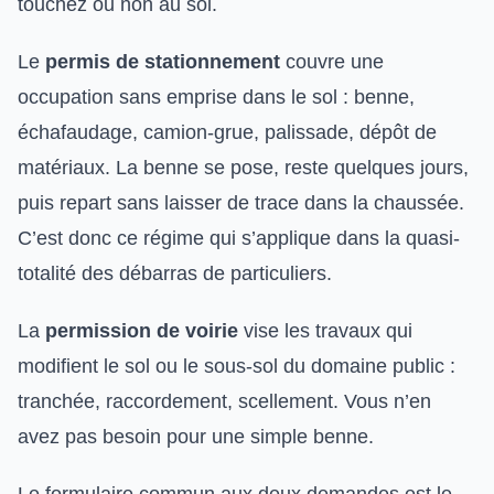
touchez ou non au sol.
Le
permis de stationnement
couvre une
occupation sans emprise dans le sol : benne,
échafaudage, camion-grue, palissade, dépôt de
matériaux. La benne se pose, reste quelques jours,
puis repart sans laisser de trace dans la chaussée.
C’est donc ce régime qui s’applique dans la quasi-
totalité des débarras de particuliers.
La
permission de voirie
vise les travaux qui
modifient le sol ou le sous-sol du domaine public :
tranchée, raccordement, scellement. Vous n’en
avez pas besoin pour une simple benne.