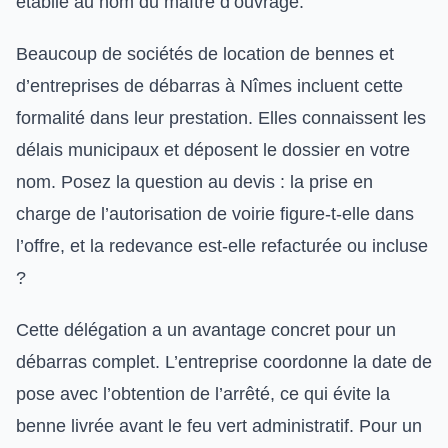
établie au nom du maître d’ouvrage.
Beaucoup de sociétés de location de bennes et
d’entreprises de débarras à Nîmes incluent cette
formalité dans leur prestation. Elles connaissent les
délais municipaux et déposent le dossier en votre
nom. Posez la question au devis : la prise en
charge de l’autorisation de voirie figure-t-elle dans
l’offre, et la redevance est-elle refacturée ou incluse
?
Cette délégation a un avantage concret pour un
débarras complet. L’entreprise coordonne la date de
pose avec l’obtention de l’arrêté, ce qui évite la
benne livrée avant le feu vert administratif. Pour un