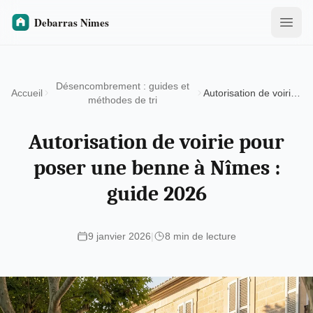
Désencombrement : guides et
Accueil
Autorisation de voirie pour poser une benne à Nîmes : guide 2026
méthodes de tri
Autorisation de voirie pour
poser une benne à Nîmes :
guide 2026
9 janvier 2026
|
8 min de lecture