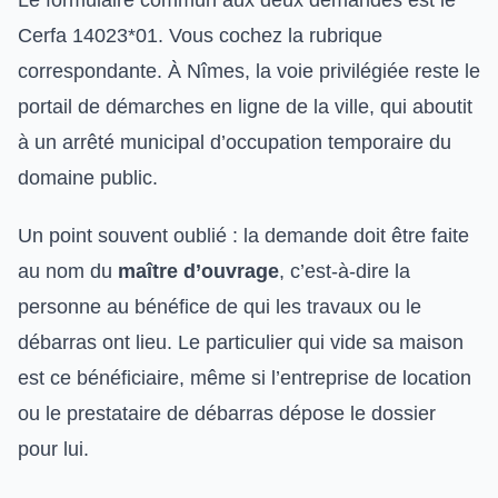
Le formulaire commun aux deux demandes est le
Cerfa 14023*01. Vous cochez la rubrique
correspondante. À Nîmes, la voie privilégiée reste le
portail de démarches en ligne de la ville, qui aboutit
à un arrêté municipal d’occupation temporaire du
domaine public.
Un point souvent oublié : la demande doit être faite
au nom du
maître d’ouvrage
, c’est-à-dire la
personne au bénéfice de qui les travaux ou le
débarras ont lieu. Le particulier qui vide sa maison
est ce bénéficiaire, même si l’entreprise de location
ou le prestataire de débarras dépose le dossier
pour lui.