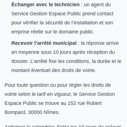
Échanger avec le technicien
: un agent du
Service Gestion Espace Public prend contact
pour vérifier la sécurité de l’installation et son
emprise réelle sur le domaine public.
Recevoir l’arrêté municipal
: la réponse arrive
en moyenne sous 10 jours après réception du
dossier. L’arrêté fixe les conditions, la durée et le
montant éventuel des droits de voirie.
Pour toute question ou pour régler les droits de
voirie selon le tarif en vigueur, le Service Gestion
Espace Public se trouve au 152 rue Robert
Bompard, 30000 Nîmes.