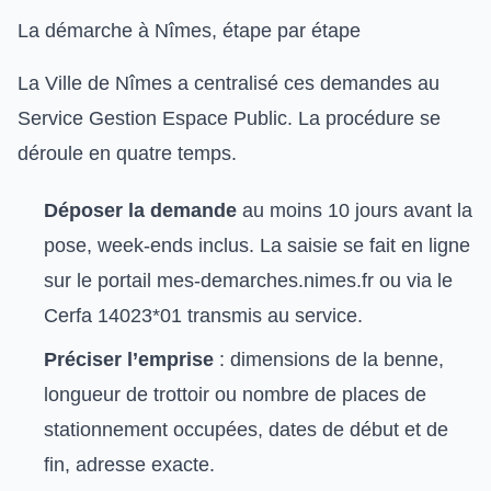
La démarche à Nîmes, étape par étape
La Ville de Nîmes a centralisé ces demandes au
Service Gestion Espace Public. La procédure se
déroule en quatre temps.
Déposer la demande
au moins 10 jours avant la
pose, week-ends inclus. La saisie se fait en ligne
sur le portail mes-demarches.nimes.fr ou via le
Cerfa 14023*01 transmis au service.
Préciser l’emprise
: dimensions de la benne,
longueur de trottoir ou nombre de places de
stationnement occupées, dates de début et de
fin, adresse exacte.