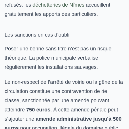
refusés, les
déchetteries de Nîmes
accueillent
gratuitement les apports des particuliers.
Les sanctions en cas d’oubli
Poser une benne sans titre n’est pas un risque
théorique. La police municipale verbalise
régulièrement les installations sauvages.
Le non-respect de l’arrêté de voirie ou la gêne de la
circulation constitue une contravention de 4e
classe, sanctionnée par une amende pouvant
atteindre
750 euros
. À cette amende pénale peut
s’ajouter une
amende administrative jusqu’à 500
euros
pour occupation illégale du domaine public.