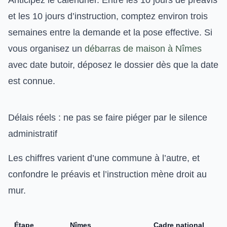
Anticipez le calendrier. Entre les 10 jours de préavis
et les 10 jours d’instruction, comptez environ trois
semaines entre la demande et la pose effective. Si
vous organisez un
débarras de maison à Nîmes
avec date butoir, déposez le dossier dès que la date
est connue.
Délais réels : ne pas se faire piéger par le silence
administratif
Les chiffres varient d’une commune à l’autre, et
confondre le préavis et l’instruction mène droit au
mur.
Étape
Nîmes
Cadre national