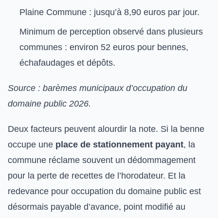
Plaine Commune : jusqu’à 8,90 euros par jour.
Minimum de perception observé dans plusieurs
communes : environ 52 euros pour bennes,
échafaudages et dépôts.
Source : barèmes municipaux d’occupation du
domaine public 2026.
Deux facteurs peuvent alourdir la note. Si la benne
occupe une
place de stationnement payant
, la
commune réclame souvent un dédommagement
pour la perte de recettes de l’horodateur. Et la
redevance pour occupation du domaine public est
désormais payable d’avance, point modifié au