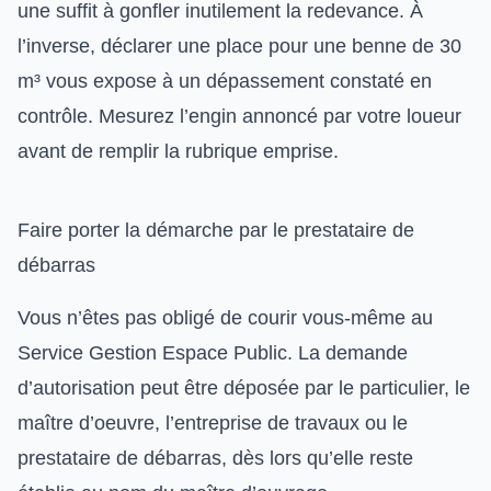
une suffit à gonfler inutilement la redevance. À
l’inverse, déclarer une place pour une benne de 30
m³ vous expose à un dépassement constaté en
contrôle. Mesurez l’engin annoncé par votre loueur
avant de remplir la rubrique emprise.
Faire porter la démarche par le prestataire de
débarras
Vous n’êtes pas obligé de courir vous-même au
Service Gestion Espace Public. La demande
d’autorisation peut être déposée par le particulier, le
maître d’oeuvre, l’entreprise de travaux ou le
prestataire de débarras, dès lors qu’elle reste