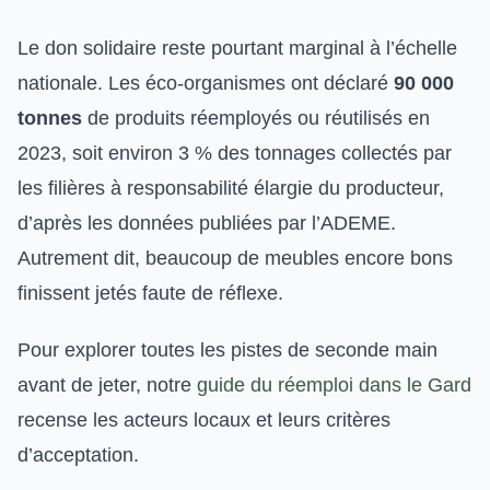
Le don solidaire reste pourtant marginal à l’échelle
nationale. Les éco-organismes ont déclaré
90 000
tonnes
de produits réemployés ou réutilisés en
2023, soit environ 3 % des tonnages collectés par
les filières à responsabilité élargie du producteur,
d’après les données publiées par l’ADEME.
Autrement dit, beaucoup de meubles encore bons
finissent jetés faute de réflexe.
Pour explorer toutes les pistes de seconde main
avant de jeter, notre
guide du réemploi dans le Gard
recense les acteurs locaux et leurs critères
d’acceptation.