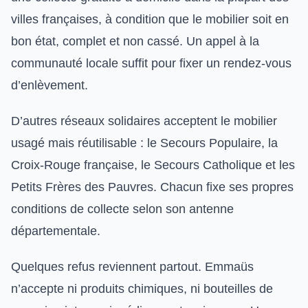
villes françaises, à condition que le mobilier soit en
bon état, complet et non cassé. Un appel à la
communauté locale suffit pour fixer un rendez-vous
d’enlèvement.
D’autres réseaux solidaires acceptent le mobilier
usagé mais réutilisable : le Secours Populaire, la
Croix-Rouge française, le Secours Catholique et les
Petits Frères des Pauvres. Chacun fixe ses propres
conditions de collecte selon son antenne
départementale.
Quelques refus reviennent partout. Emmaüs
n’accepte ni produits chimiques, ni bouteilles de