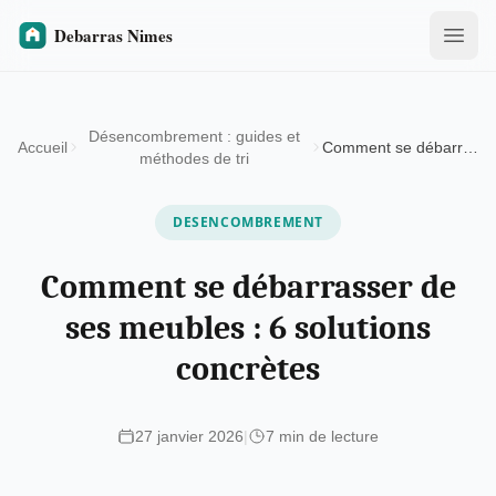
Désencombrement : guides et
Accueil
Comment se débarrasser de ses meubles : 6 solutions concrètes
méthodes de tri
DESENCOMBREMENT
Comment se débarrasser de
ses meubles : 6 solutions
concrètes
27 janvier 2026
|
7 min de lecture