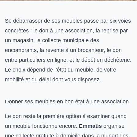
Se débarrasser de ses meubles passe par six voies
concrètes : le don à une association, la reprise par
un magasin, la collecte municipale des
encombrants, la revente à un brocanteur, le don
entre particuliers en ligne, et le dépôt en déchèterie.
Le choix dépend de l’état du meuble, de votre
mobilité et du délai dont vous disposez.
Donner ses meubles en bon état à une association
Le don reste la première option à examiner quand
un meuble fonctionne encore.
Emmaüs
organise
une collecte gratuite à domicile dans la plupart des