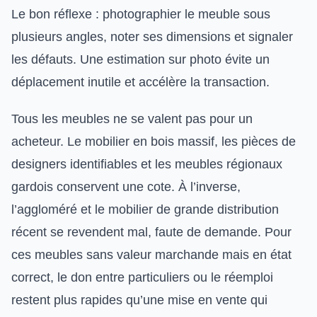
Le bon réflexe : photographier le meuble sous
plusieurs angles, noter ses dimensions et signaler
les défauts. Une estimation sur photo évite un
déplacement inutile et accélère la transaction.
Tous les meubles ne se valent pas pour un
acheteur. Le mobilier en bois massif, les pièces de
designers identifiables et les meubles régionaux
gardois conservent une cote. À l’inverse,
l’aggloméré et le mobilier de grande distribution
récent se revendent mal, faute de demande. Pour
ces meubles sans valeur marchande mais en état
correct, le don entre particuliers ou le réemploi
restent plus rapides qu’une mise en vente qui