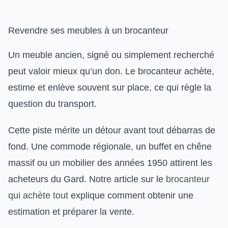
Revendre ses meubles à un brocanteur
Un meuble ancien, signé ou simplement recherché
peut valoir mieux qu’un don. Le brocanteur achète,
estime et enlève souvent sur place, ce qui règle la
question du transport.
Cette piste mérite un détour avant tout débarras de
fond. Une commode régionale, un buffet en chêne
massif ou un mobilier des années 1950 attirent les
acheteurs du Gard. Notre article sur le
brocanteur
qui achète tout
explique comment obtenir une
estimation et préparer la vente.