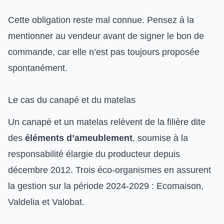
Cette obligation reste mal connue. Pensez à la
mentionner au vendeur avant de signer le bon de
commande, car elle n’est pas toujours proposée
spontanément.
Le cas du canapé et du matelas
Un canapé et un matelas relèvent de la filière dite
des
éléments d’ameublement
, soumise à la
responsabilité élargie du producteur depuis
décembre 2012. Trois éco-organismes en assurent
la gestion sur la période 2024-2029 : Ecomaison,
Valdelia et Valobat.