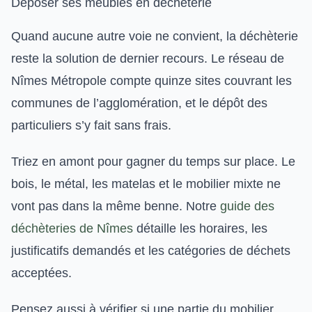
Déposer ses meubles en déchèterie
Quand aucune autre voie ne convient, la déchèterie
reste la solution de dernier recours. Le réseau de
Nîmes Métropole compte quinze sites couvrant les
communes de l’agglomération, et le dépôt des
particuliers s’y fait sans frais.
Triez en amont pour gagner du temps sur place. Le
bois, le métal, les matelas et le mobilier mixte ne
vont pas dans la même benne. Notre
guide des
déchèteries de Nîmes
détaille les horaires, les
justificatifs demandés et les catégories de déchets
acceptées.
Pensez aussi à vérifier si une partie du mobilier