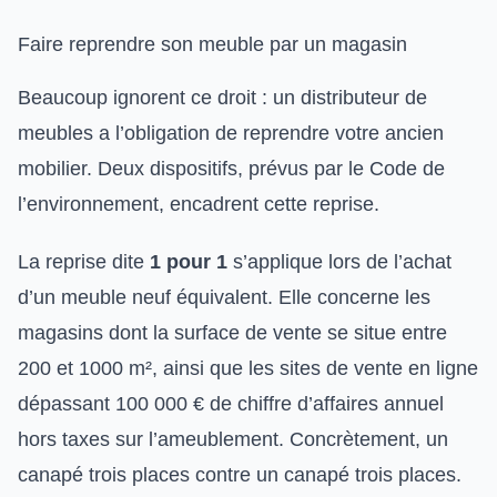
Faire reprendre son meuble par un magasin
Beaucoup ignorent ce droit : un distributeur de
meubles a l’obligation de reprendre votre ancien
mobilier. Deux dispositifs, prévus par le Code de
l’environnement, encadrent cette reprise.
La reprise dite
1 pour 1
s’applique lors de l’achat
d’un meuble neuf équivalent. Elle concerne les
magasins dont la surface de vente se situe entre
200 et 1000 m², ainsi que les sites de vente en ligne
dépassant 100 000 € de chiffre d’affaires annuel
hors taxes sur l’ameublement. Concrètement, un
canapé trois places contre un canapé trois places.