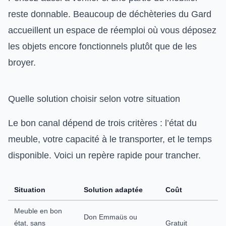
reste donnable. Beaucoup de déchèteries du Gard
accueillent un espace de réemploi où vous déposez
les objets encore fonctionnels plutôt que de les
broyer.
Quelle solution choisir selon votre situation
Le bon canal dépend de trois critères : l’état du
meuble, votre capacité à le transporter, et le temps
disponible. Voici un repère rapide pour trancher.
Situation
Solution adaptée
Coût
Meuble en bon
Don Emmaüs ou
état, sans
Gratuit