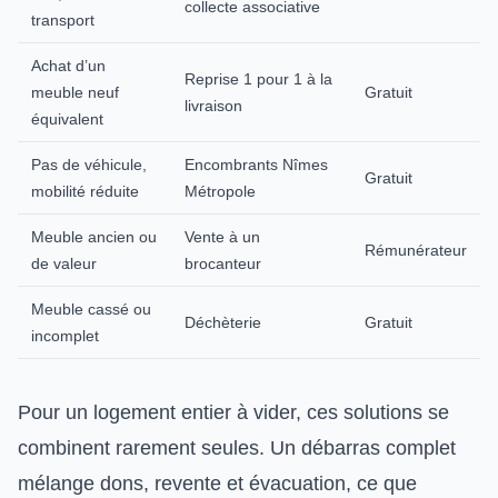
collecte associative
transport
Achat d’un
Reprise 1 pour 1 à la
meuble neuf
Gratuit
livraison
équivalent
Pas de véhicule,
Encombrants Nîmes
Gratuit
mobilité réduite
Métropole
Meuble ancien ou
Vente à un
Rémunérateur
de valeur
brocanteur
Meuble cassé ou
Déchèterie
Gratuit
incomplet
Pour un logement entier à vider, ces solutions se
combinent rarement seules. Un débarras complet
mélange dons, revente et évacuation, ce que