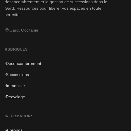
desencombrement et la gestion de successions dans le
Gard. Ressources pour liberer vos espaces en toute
serenite.
Gard, Occitanie
RUBRIQUES
Désencombrement
Successions
Immobilier
Recyclage
INFORMATIONS
À propos