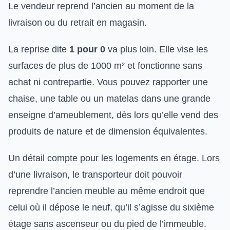
Le vendeur reprend l’ancien au moment de la
livraison ou du retrait en magasin.
La reprise dite
1 pour 0
va plus loin. Elle vise les
surfaces de plus de 1000 m² et fonctionne sans
achat ni contrepartie. Vous pouvez rapporter une
chaise, une table ou un matelas dans une grande
enseigne d’ameublement, dès lors qu’elle vend des
produits de nature et de dimension équivalentes.
Un détail compte pour les logements en étage. Lors
d’une livraison, le transporteur doit pouvoir
reprendre l’ancien meuble au même endroit que
celui où il dépose le neuf, qu’il s’agisse du sixième
étage sans ascenseur ou du pied de l’immeuble.