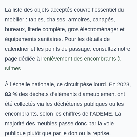
La liste des objets acceptés couvre l’essentiel du
mobilier : tables, chaises, armoires, canapés,
bureaux, literie complète, gros électroménager et
équipements sanitaires. Pour les détails de
calendrier et les points de passage, consultez notre
page dédiée à l’
enlèvement des encombrants à
Nîmes
.
À l’échelle nationale, ce circuit pèse lourd. En 2023,
83 %
des déchets d’éléments d’ameublement ont
été collectés via les déchèteries publiques ou les
encombrants, selon les chiffres de l’ADEME. La
majorité des meubles passe donc par la voie
publique plutôt que par le don ou la reprise.