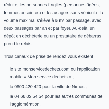
réduite, les personnes fragiles (personnes âgées,
femmes enceintes) et les usagers sans véhicule. Le
volume maximal s’élève à
5 m³
par passage, avec
deux passages par an et par foyer. Au-delà, un
dépôt en déchèterie ou un prestataire de débarras
prend le relais.
Trois canaux de prise de rendez-vous existent :
le site monservicedechets.com ou l’application
mobile « Mon service déchets » ;
le 0800 420 420 pour la ville de Nîmes ;
le 04 66 02 54 54 pour les autres communes de
l’agglomération.