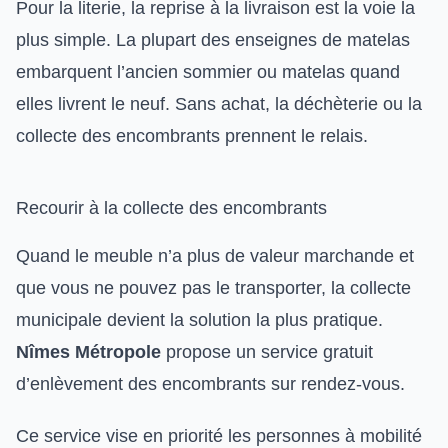
Pour la literie, la reprise à la livraison est la voie la
plus simple. La plupart des enseignes de matelas
embarquent l’ancien sommier ou matelas quand
elles livrent le neuf. Sans achat, la déchèterie ou la
collecte des encombrants prennent le relais.
Recourir à la collecte des encombrants
Quand le meuble n’a plus de valeur marchande et
que vous ne pouvez pas le transporter, la collecte
municipale devient la solution la plus pratique.
Nîmes Métropole
propose un service gratuit
d’enlèvement des encombrants sur rendez-vous.
Ce service vise en priorité les personnes à mobilité