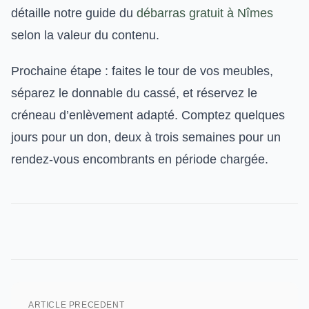
détaille notre guide du
débarras gratuit à Nîmes
selon la valeur du contenu.
Prochaine étape : faites le tour de vos meubles,
séparez le donnable du cassé, et réservez le
créneau d’enlèvement adapté. Comptez quelques
jours pour un don, deux à trois semaines pour un
rendez-vous encombrants en période chargée.
ARTICLE PRECEDENT