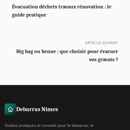
Évacuation déchets travaux rénovation : le
guide pratique
ARTICLE SUIVANT
Big bag ou benne : que choisir pour évacuer
vos gravats ?
Debarras Nimes
Guides pratiques et conseils pour le debarras, le