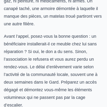
gaz, ni peinture, ni médicaments, ni armes. Un
canapé taché, une armoire démontée à laquelle il
manque des pièces, un matelas troué partiront vers
une autre filière.
Avant l’appel, posez-vous la bonne question : un
bénéficiaire installerait-il ce meuble chez lui sans
réparation ? Si oui, le don a du sens. Sinon,
l’association le refusera et vous aurez perdu un
rendez-vous. Le délai d’enlèvement varie selon
l’activité de la communauté locale, souvent une à
deux semaines dans le Gard. Préparez un accès
dégagé et démontez vous-même les éléments
volumineux qui ne passent pas par la cage
d’escalier.