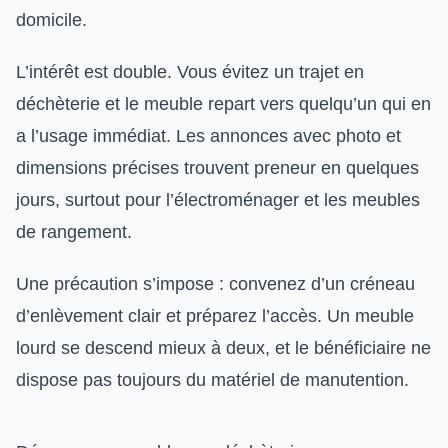
domicile.
L’intérêt est double. Vous évitez un trajet en
déchèterie et le meuble repart vers quelqu’un qui en
a l’usage immédiat. Les annonces avec photo et
dimensions précises trouvent preneur en quelques
jours, surtout pour l’électroménager et les meubles
de rangement.
Une précaution s’impose : convenez d’un créneau
d’enlèvement clair et préparez l’accès. Un meuble
lourd se descend mieux à deux, et le bénéficiaire ne
dispose pas toujours du matériel de manutention.