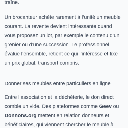
traîne.
Un brocanteur achète rarement à l’unité un meuble
courant. La revente devient intéressante quand
vous proposez un lot, par exemple le contenu d’un
grenier ou d’une succession. Le professionnel
évalue l’ensemble, retient ce qui l’intéresse et fixe
un prix global, transport compris.
Donner ses meubles entre particuliers en ligne
Entre l’association et la déchèterie, le don direct
comble un vide. Des plateformes comme
Geev
ou
Donnons.org
mettent en relation donneurs et
bénéficiaires, qui viennent chercher le meuble à