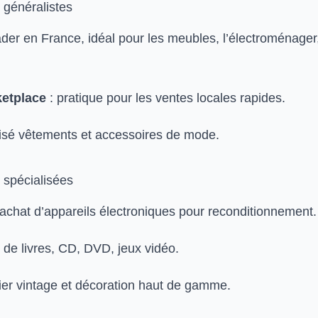
 généralistes
ader en France, idéal pour les meubles, l’électroménager,
etplace
: pratique pour les ventes locales rapides.
lisé vêtements et accessoires de mode.
 spécialisées
rachat d’appareils électroniques pour reconditionnement.
 de livres, CD, DVD, jeux vidéo.
ier vintage et décoration haut de gamme.