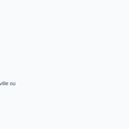
ille ou